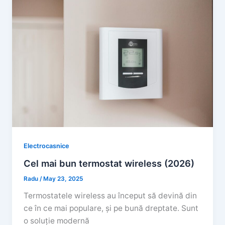
Electrocasnice
Cel mai bun termostat wireless (2026)
Radu
/
May 23, 2025
Termostatele wireless au început să devină din
ce în ce mai populare, și pe bună dreptate. Sunt
o soluție modernă