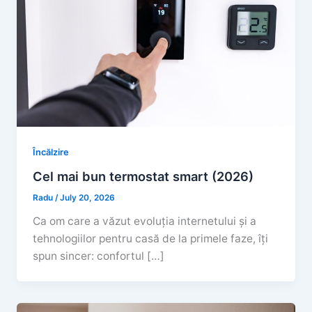
Încălzire
Cel mai bun termostat smart (2026)
Radu
/
July 20, 2026
Ca om care a văzut evoluția internetului și a
tehnologiilor pentru casă de la primele faze, îți
spun sincer: confortul […]