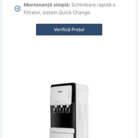
Mentenanță simplă:
Schimbare rapidă a
filtrelor, sistem Quick Change
Verifică Prețul