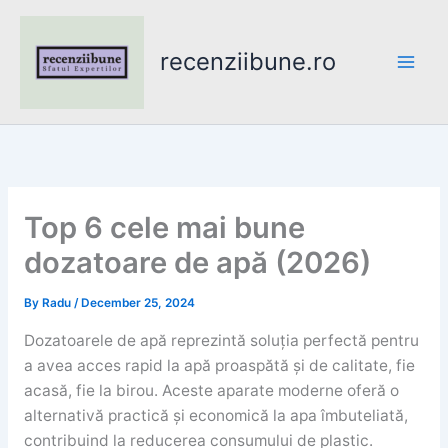
Skip
to
recenziibune.ro
content
Top 6 cele mai bune
dozatoare de apă (2026)
By
Radu
/
December 25, 2024
Dozatoarele de apă reprezintă soluția perfectă pentru
a avea acces rapid la apă proaspătă și de calitate, fie
acasă, fie la birou. Aceste aparate moderne oferă o
alternativă practică și economică la apa îmbuteliată,
contribuind la reducerea consumului de plastic.