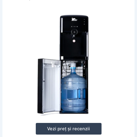
Vezi preț și recenzii