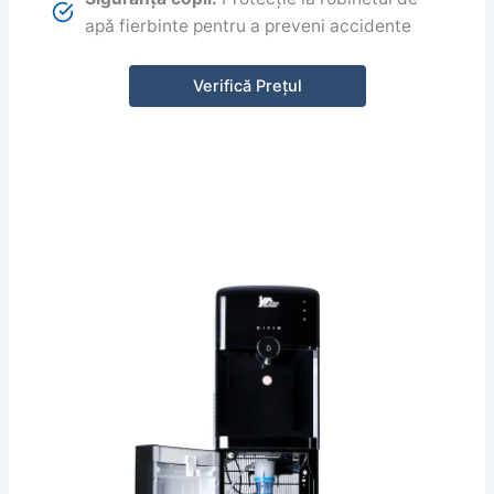
apă fierbinte pentru a preveni accidente
Verifică Prețul