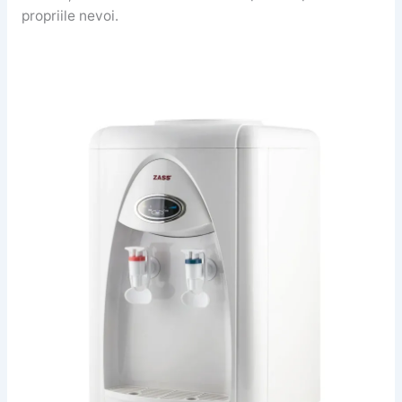
propriile nevoi.