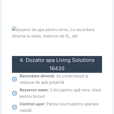
4. Dozator apa Living Solutions
1643S
Racordare directă:
Se conectează la
rețeaua de apă potabilă
Rezervor mare:
5 litri pentru apă rece, ideal
pentru birouri
Control ușor:
Panou touch pentru operare
rapidă