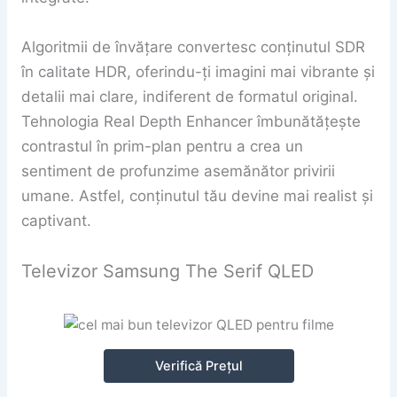
Algoritmii de învățare convertesc conținutul SDR
în calitate HDR, oferindu-ți imagini mai vibrante și
detalii mai clare, indiferent de formatul original.
Tehnologia Real Depth Enhancer îmbunătățește
contrastul în prim-plan pentru a crea un
sentiment de profunzime asemănător privirii
umane. Astfel, conținutul tău devine mai realist și
captivant.
Televizor Samsung The Serif QLED
Verifică Prețul