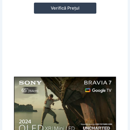
Verifică Prețul