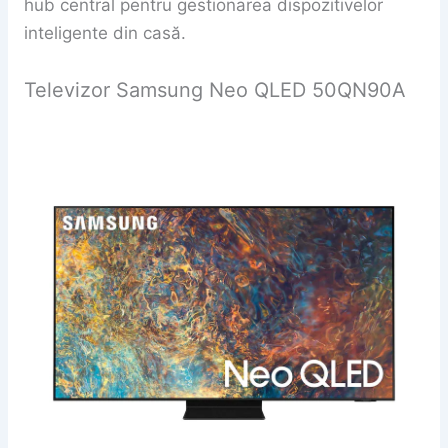
hub central pentru gestionarea dispozitivelor
inteligente din casă.
Televizor Samsung Neo QLED 50QN90A