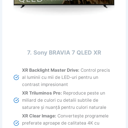
7.
Sony BRAVIA 7 QLED XR
XR Backlight Master Drive:
Control precis
al luminii cu mii de LED-uri pentru un
contrast impresionant
XR Triluminos Pro:
Reproduce peste un
miliard de culori cu detalii subtile de
saturare și nuanță pentru culori naturale
XR Clear Image:
Convertește programele
preferate aproape de calitatea 4K cu