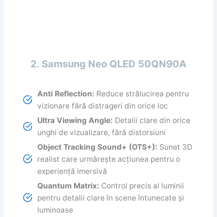
2. Samsung Neo QLED 50QN90A
Anti Reflection:
Reduce strălucirea pentru
vizionare fără distrageri din orice loc
Ultra Viewing Angle:
Detalii clare din orice
unghi de vizualizare, fără distorsiuni
Object Tracking Sound+ (OTS+):
Sunet 3D
realist care urmărește acțiunea pentru o
experiență imersivă
Quantum Matrix:
Control precis al luminii
pentru detalii clare în scene întunecate și
luminoase