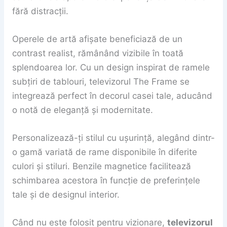
fără distracții.
Operele de artă afișate beneficiază de un
contrast realist, rămânând vizibile în toată
splendoarea lor. Cu un design inspirat de ramele
subțiri de tablouri, televizorul The Frame se
integrează perfect în decorul casei tale, aducând
o notă de eleganță și modernitate.
Personalizează-ți stilul cu ușurință, alegând dintr-
o gamă variată de rame disponibile în diferite
culori și stiluri. Benzile magnetice facilitează
schimbarea acestora în funcție de preferințele
tale și de designul interior.
Când nu este folosit pentru vizionare,
televizorul