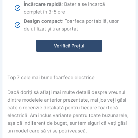
Încărcare rapidă
: Bateria se încarcă
complet în 3-5 ore
Design compact
: Foarfeca portabilă, ușor
de utilizat și transportat
Verifică Prețul
Top 7 cele mai bune foarfece electrice
Dacă doriți să aflați mai multe detalii despre vreunul
dintre modelele anterior prezentate, mai jos veți găsi
câte o recenzie detaliată pentru fiecare foarfecă
electrică. Am inclus variante pentru toate buzunarele,
așa că indiferent de buget, suntem siguri că veți găsi
un model care să vi se potrivească.