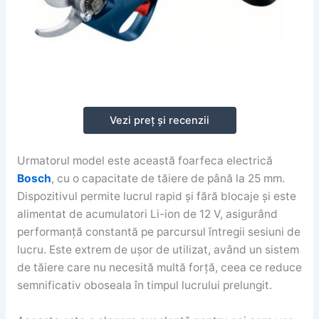
Vezi preț și recenzii
Urmatorul model este această foarfeca electrică
Bosch
, cu o capacitate de tăiere de până la 25 mm.
Dispozitivul permite lucrul rapid și fără blocaje și este
alimentat de acumulatori Li-ion de 12 V, asigurând
performanță constantă pe parcursul întregii sesiuni de
lucru. Este extrem de ușor de utilizat, având un sistem
de tăiere care nu necesită multă forță, ceea ce reduce
semnificativ oboseala în timpul lucrului prelungit.