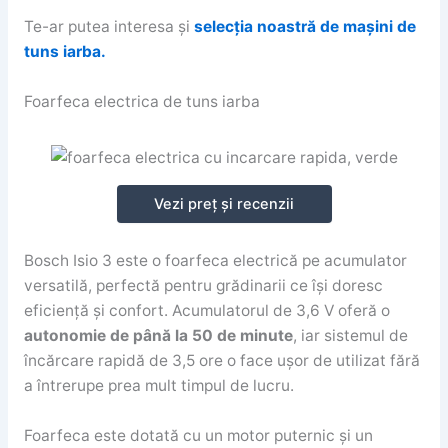
Te-ar putea interesa și
selecția noastră de mașini de
tuns iarba.
Foarfeca electrica de tuns iarba
Vezi preț și recenzii
Bosch Isio 3 este o foarfeca electrică pe acumulator
versatilă, perfectă pentru grădinarii ce își doresc
eficiență și confort. Acumulatorul de 3,6 V oferă o
autonomie de până la 50 de minute
, iar sistemul de
încărcare rapidă de 3,5 ore o face ușor de utilizat fără
a întrerupe prea mult timpul de lucru.
Foarfeca este dotată cu un motor puternic și un