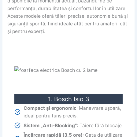
disponibile la momentul actual, bazându-ne pe
performanța, durabilitatea și confortul lor în utilizare.
Aceste modele oferă tăieri precise, autonomie bună și
siguranță sporită, fiind ideale atât pentru amatori, cât
și pentru experți.
1. Bosch Isio 3
Compact și ergonomic
: Manevrare ușoară,
ideal pentru tuns precis.
Sistem „Anti-Blocking”
: Tăiere fără blocaje
Încărcare rapidă (3,5 ore)
: Gata de utilizare