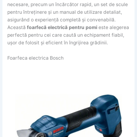
necesare, precum un încărcător rapid, un set de scule
pentru întreținere și un manual de utilizare detaliat,
asigurând o experiență completă și convenabilă.
Această
foarfecă electrică pentru pomi
este alegerea
perfectă pentru cei care caută un echipament fiabil,
ușor de folosit și eficient în îngrijirea grădinii.
Foarfeca electrica Bosch