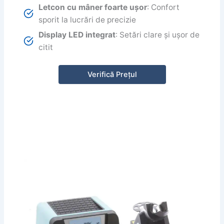
Letcon cu mâner foarte ușor
: Confort
sporit la lucrări de precizie
Display LED integrat
: Setări clare și ușor de
citit
Verifică Prețul