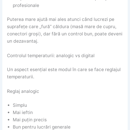
profesionale
Puterea mare ajută mai ales atunci când lucrezi pe
suprafețe care „fură” căldura (masă mare de cupru,
conectori groși), dar fără un control bun, poate deveni
un dezavantaj.
Controlul temperaturii: analogic vs digital
Un aspect esențial este modul în care se face reglajul
temperaturii.
Reglaj analogic
Simplu
Mai ieftin
Mai puțin precis
Bun pentru lucrări generale