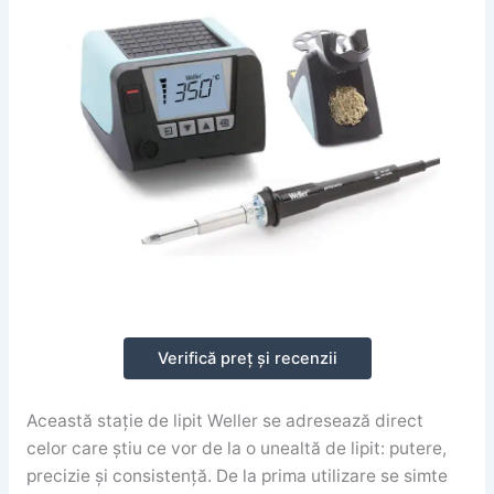
Verifică preț și recenzii
Această stație de lipit Weller se adresează direct
celor care știu ce vor de la o unealtă de lipit: putere,
precizie și consistență. De la prima utilizare se simte