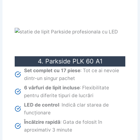
4. Parkside PLK 60 A1
Set complet cu 17 piese
: Tot ce ai nevoie
dintr-un singur pachet
6 vârfuri de lipit incluse
: Flexibilitate
pentru diferite tipuri de lucrări
LED de control
: Indică clar starea de
funcționare
Încălzire rapidă
: Gata de folosit în
aproximativ 3 minute