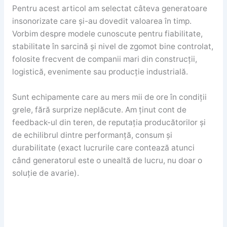
Pentru acest articol am selectat câteva generatoare
insonorizate care și-au dovedit valoarea în timp.
Vorbim despre modele cunoscute pentru fiabilitate,
stabilitate în sarcină și nivel de zgomot bine controlat,
folosite frecvent de companii mari din construcții,
logistică, evenimente sau producție industrială.
Sunt echipamente care au mers mii de ore în condiții
grele, fără surprize neplăcute. Am ținut cont de
feedback-ul din teren, de reputația producătorilor și
de echilibrul dintre performanță, consum și
durabilitate (exact lucrurile care contează atunci
când generatorul este o unealtă de lucru, nu doar o
soluție de avarie).