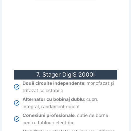
7. Stager DigiS 2000i
Două circuite independente
: monofazat și
trifazat selectabile
Alternator cu bobinaj dublu
: cupru
integral, randament ridicat
Conexiuni profesionale
: cutie de borne
pentru tablouri electrice