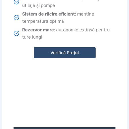
utilaje și pompe
Sistem de răcire eficient
: menține
temperatura optimă
Rezervor mare
: autonomie extinsă pentru
ture lungi
Verifică Prețul