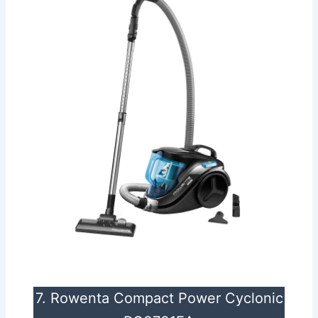
7. Rowenta Compact Power Cyclonic