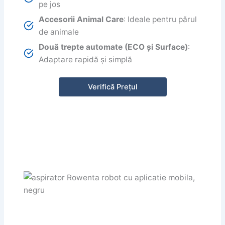
pe jos
Accesorii Animal Care
: Ideale pentru părul
de animale
Două trepte automate (ECO și Surface)
:
Adaptare rapidă și simplă
Verifică Prețul