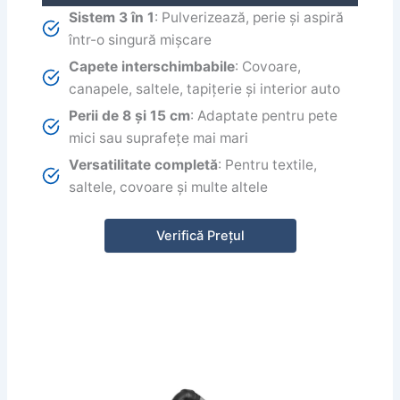
Sistem 3 în 1
: Pulverizează, perie și aspiră
într-o singură mișcare
Capete interschimbabile
: Covoare,
canapele, saltele, tapițerie și interior auto
Perii de 8 și 15 cm
: Adaptate pentru pete
mici sau suprafețe mai mari
Versatilitate completă
: Pentru textile,
saltele, covoare și multe altele
Verifică Prețul