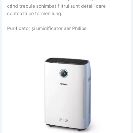
când trebuie schimbat filtrul sunt detalii care
contează pe termen lung.
Purificator și umidificator aer Philips