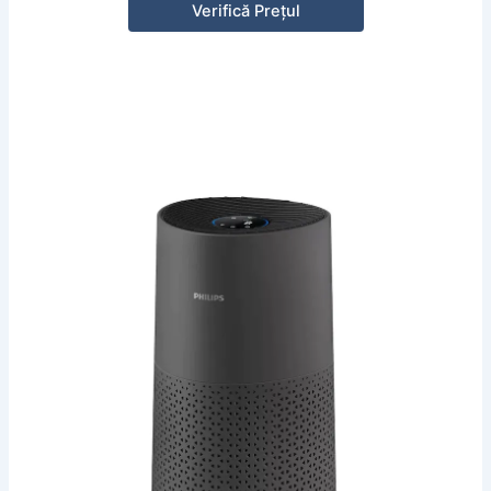
Verifică Prețul