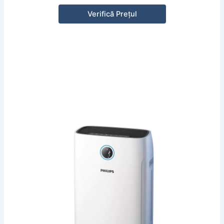
Verifică Prețul