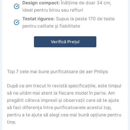
Design compact:
Înălțime de doar 34 cm,
ideal pentru birou sau rafturi
Testat riguros:
Supus la peste 170 de teste
pentru calitate și fiabilitate
Verifică Prețul
Top 7 cele mai bune purificatoare de aer Philips
După ce am trecut în revistă specificațiile, este timpul
să ne uităm mai atent la fiecare model în parte. Am
pregătit câteva impresii și observații care să te ajute
să faci diferența între purificatoarele acestui top,
pentru a te ajuta să alegi cea mai bună opțiune pentru
tine.