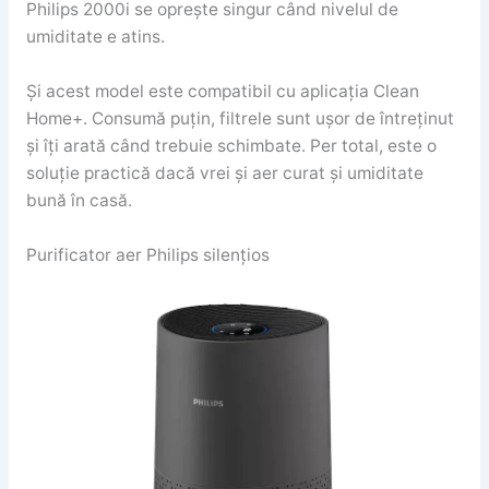
Philips 2000i se oprește singur când nivelul de
umiditate e atins.
Și acest model este compatibil cu aplicația Clean
Home+. Consumă puțin, filtrele sunt ușor de întreținut
și îți arată când trebuie schimbate. Per total, este o
soluție practică dacă vrei și aer curat și umiditate
bună în casă.
Purificator aer Philips silențios