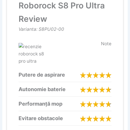
Roborock S8 Pro Ultra
Review
Varianta: S8PU02-00
Note
Putere de aspirare
Autonomie baterie
Performanță mop
Evitare obstacole