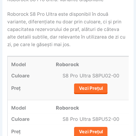
Roborock S8 Pro Ultra este disponibil în două
variante, diferențiate nu doar prin culoare, ci și prin
capacitatea rezervorului de praf, alături de câteva
alte detalii subtile, dar relevante în utilizarea de zi cu
zi, pe care le găsești mai jos.
Roborock
S8 Pro Ultra S8PU02-00
Vezi Prețul
Roborock
S8 Pro Ultra S8PU52-00
Vezi Prețul