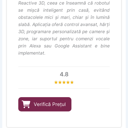
Reactive 3D, ceea ce înseamnă că robotul
se mișcă inteligent prin casă, evitând
obstacolele mici și mari, chiar și în lumină
slabă. Aplicația oferă control avansat, hărți
3D, programare personalizată pe camere și
zone, iar suportul pentru comenzi vocale
prin Alexa sau Google Assistant e bine
implementat.
4.8
Verifică Prețul