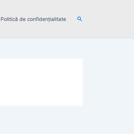
Search
Politică de confidențialitate