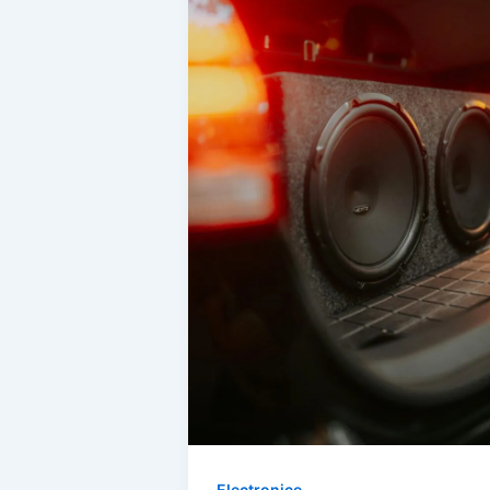
Electronice