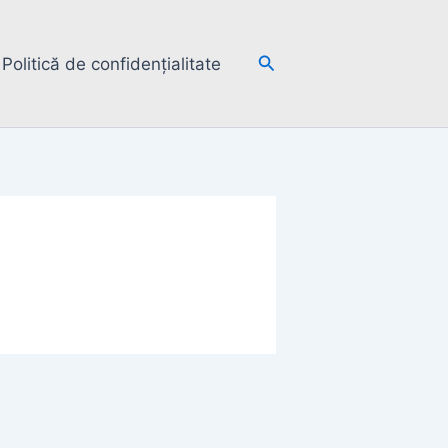
Search
Politică de confidențialitate