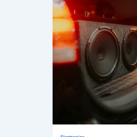
Electronice