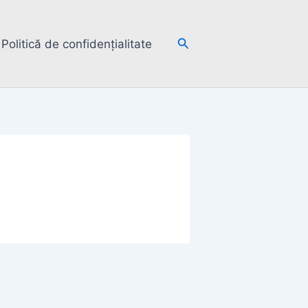
Search
Politică de confidențialitate