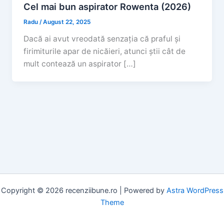
Cel mai bun aspirator Rowenta (2026)
Radu
/
August 22, 2025
Dacă ai avut vreodată senzația că praful și
firimiturile apar de nicăieri, atunci știi cât de
mult contează un aspirator […]
Copyright © 2026 recenziibune.ro | Powered by
Astra WordPress
Theme