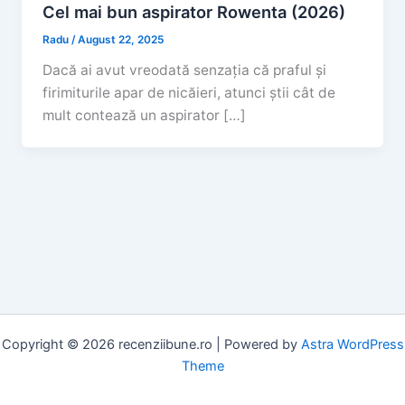
Cel mai bun aspirator Rowenta (2026)
Radu
/
August 22, 2025
Dacă ai avut vreodată senzația că praful și
firimiturile apar de nicăieri, atunci știi cât de
mult contează un aspirator […]
Copyright © 2026 recenziibune.ro | Powered by
Astra WordPress
Theme