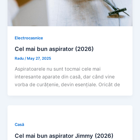
Electrocasnice
Cel mai bun aspirator (2026)
Radu
/
May 27, 2025
Aspiratoarele nu sunt tocmai cele mai
interesante aparate din casă, dar când vine
vorba de curățenie, devin esențiale. Oricât de
Casă
Cel mai bun aspirator Jimmy (2026)