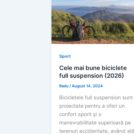
Sport
Cele mai bune biciclete
full suspension (2026)
Radu
/
August 14, 2024
Bicicletele full suspension sunt
proiectate pentru a oferi un
confort sporit și o
manevrabilitate superioară pe
terenuri accidentate, având at