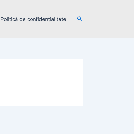
Search
Politică de confidențialitate