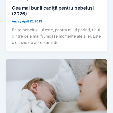
Cea mai bună cadiță pentru bebeluși
(2026)
Anca
/
April 12, 2025
Băița bebelușului este, pentru mulți părinți, unul
dintre cele mai frumoase momente ale zilei. Este
o ocazie de apropiere, de