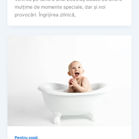
mulțime de momente speciale, dar și noi
provocări. Îngrijirea zilnică,
Pentru copii