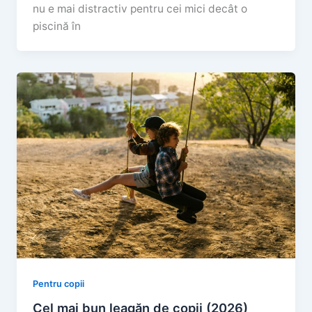
nu e mai distractiv pentru cei mici decât o
piscină în
Pentru copii
Cel mai bun leagăn de copii (2026)