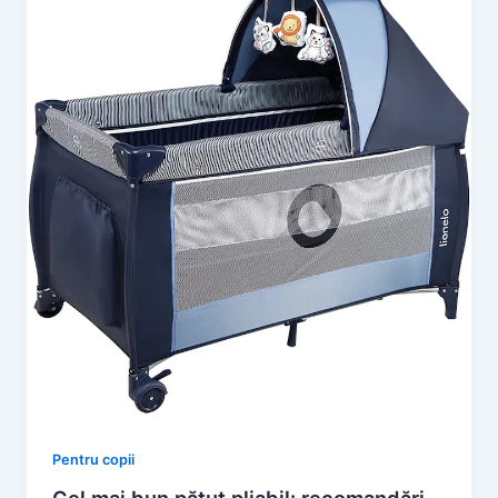
Pentru copii