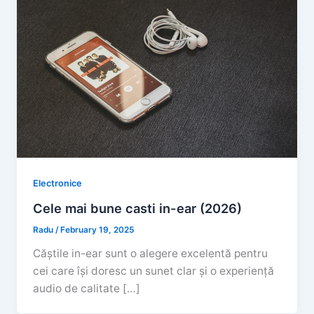
Electronice
Cele mai bune casti in-ear (2026)
Radu
/
February 19, 2025
Căștile in-ear sunt o alegere excelentă pentru
cei care își doresc un sunet clar și o experiență
audio de calitate […]