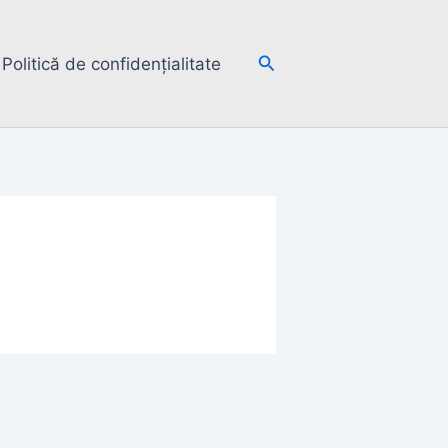
Search
Politică de confidențialitate