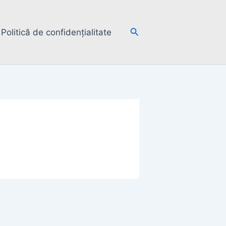
Search
Politică de confidențialitate