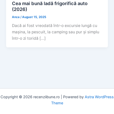
Cea mai bună ladă frigorifică auto
(2026)
Anca
/
August 15, 2025
Dacă ai fost vreodată într-o excursie lungă cu
mașina, la pescuit, la camping sau pur și simplu
într-o zi toridă […]
Copyright © 2026 recenziibune.ro | Powered by
Astra WordPress
Theme