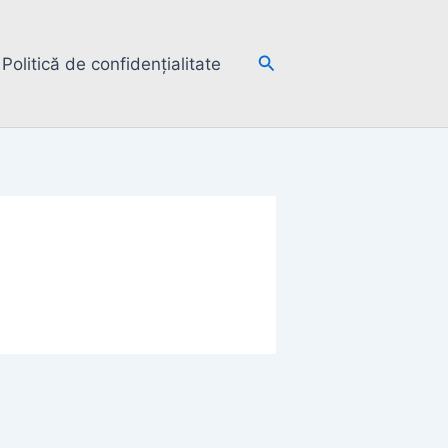
Search
Politică de confidențialitate