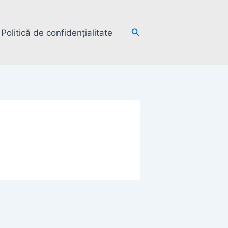
Search
Politică de confidențialitate