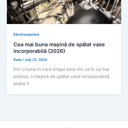
Electrocasnice
Cea mai buna mașină de spălat vase
incorporabilă (2026)
Radu
/
July 23, 2024
Într-o lume în care timpul este din ce în ce mai
prețios, o mașină de spălat vase incorporabilă
poate fi