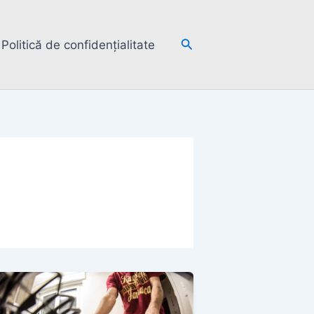
Search
Politică de confidențialitate