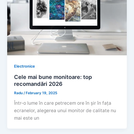
Electronice
Cele mai bune monitoare: top
recomandări 2026
Radu
/
February 19, 2025
Într-o lume în care petrecem ore în șir în fața
ecranelor, alegerea unui monitor de calitate nu
mai este un