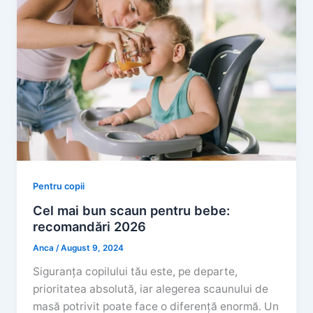
Pentru copii
Cel mai bun scaun pentru bebe:
recomandări 2026
Anca
/
August 9, 2024
Siguranța copilului tău este, pe departe,
prioritatea absolută, iar alegerea scaunului de
masă potrivit poate face o diferență enormă. Un