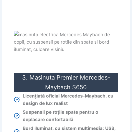
3. Masinuta Premier Mercedes-
Maybach S650
Licențiată oficial Mercedes-Maybach, cu
design de lux realist
Suspensii pe roțile spate pentru o
deplasare confortabilă
Bord iluminat, cu sistem multimedia: USB,