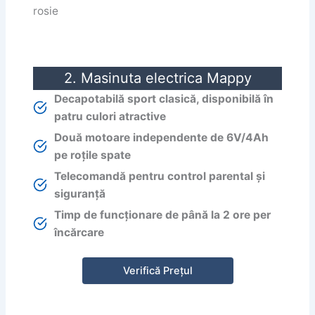
2. Masinuta electrica Mappy
Decapotabilă sport clasică, disponibilă în
patru culori atractive
Două motoare independente de 6V/4Ah
pe roțile spate
Telecomandă pentru control parental și
siguranță
Timp de funcționare de până la 2 ore per
încărcare
Verifică Prețul