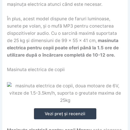
mașinuța electrica atunci când este necesar.
În plus, acest model dispune de faruri luminoase,
sunete pe volan, și o mufă MP3 pentru conectarea
dispozitivelor audio. Cu o sarcină maximă suportata
de 25 kg și dimensiuni de 99 x 55 x 41 cm,
masinuta
electrica pentru copii poate oferi până la 1.5 ore de
utilizare după o încărcare completă de 10-12 ore.
Masinuta electrica de copii
Vezi preț și recenzii