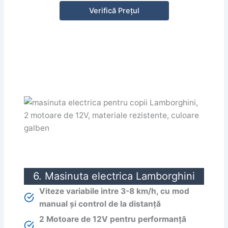
Verifică Prețul
6. Masinuta electrica Lamborghini
Viteze variabile intre 3-8 km/h, cu mod
manual și control de la distanță
2 Motoare de 12V pentru performanță