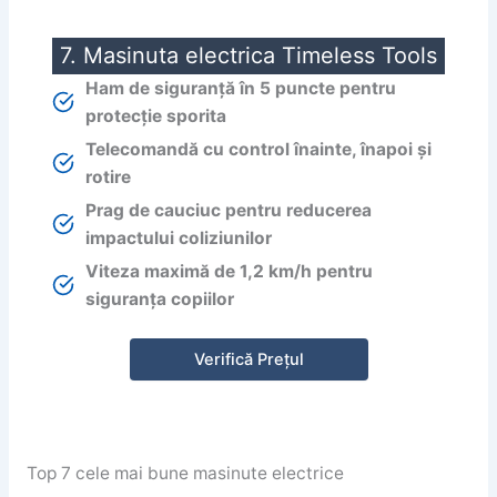
7. Masinuta electrica Timeless Tools
Ham de siguranță în 5 puncte pentru
protecție sporita
Telecomandă cu control înainte, înapoi și
rotire
Prag de cauciuc pentru reducerea
impactului coliziunilor
Viteza maximă de 1,2 km/h pentru
siguranța copiilor
Verifică Prețul
Top 7 cele mai bune masinute electrice