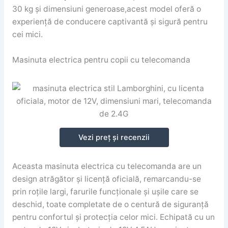
30 kg și dimensiuni generoase,acest model oferă o
experiență de conducere captivantă și sigură pentru
cei mici.
Masinuta electrica pentru copii cu telecomanda
Vezi preț și recenzii
Aceasta masinuta electrica cu telecomanda are un
design atrăgător și licență oficială, remarcandu-se
prin roțile largi, farurile funcționale și ușile care se
deschid, toate completate de o centură de siguranță
pentru confortul și protecția celor mici. Echipată cu un