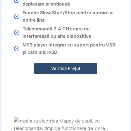
deplasare silențioasă
Funcție Slow Start/Stop pentru pornire și
oprire lină
Telecomandă 2.4 GHz care nu
interferează cu alte dispozitive
MP3 player integrat cu suport pentru USB
și card microSD
Verifică Prețul