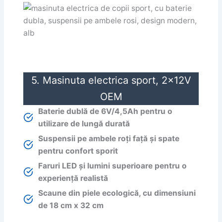
5. Masinuta electrica sport, 2x12V
OEM
Baterie dublă de 6V/4,5Ah pentru o
utilizare de lungă durată
Suspensii pe ambele roți față și spate
pentru confort sporit
Faruri LED și lumini superioare pentru o
experiență realistă
Scaune din piele ecologică, cu dimensiuni
de 18 cm x 32 cm