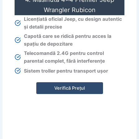
Wrangler Rubicon
Licențiată oficial Jeep, cu design autentic
și detalii precise
Capotă care se ridică pentru acces la
spațiu de depozitare
Telecomandă 2.4G pentru control
parental complet, fără interferențe
Sistem troller pentru transport ușor
Verifică Prețul