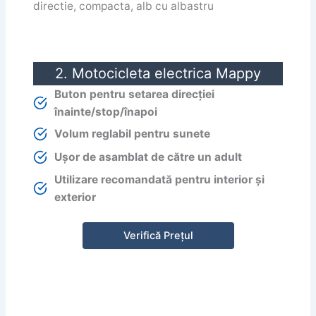
2. Motocicleta electrica Mappy
Buton pentru setarea direcției
înainte/stop/înapoi
Volum reglabil pentru sunete
Ușor de asamblat de către un adult
Utilizare recomandată pentru interior și
exterior
Verifică Prețul