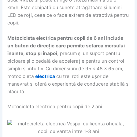
km/h. Este echipată cu sunete atrăgătoare și lumini
LED pe roți, ceea ce o face extrem de atractivă pentru
copii.
Motocicleta electrica pentru copii de 6 ani include
un buton de direcție care permite setarea mersului
înainte, stop și înapoi,
precum și un suport pentru
picioare și o pedală de accelerație pentru un control
simplu și intuitiv. Cu dimensiuni de 95 x 48 x 65 cm,
motocicleta
electrica
cu trei roti este ușor de
manevrat și oferă o experiență de conducere stabilă și
plăcută.
Motocicleta electrica pentru copii de 2 ani