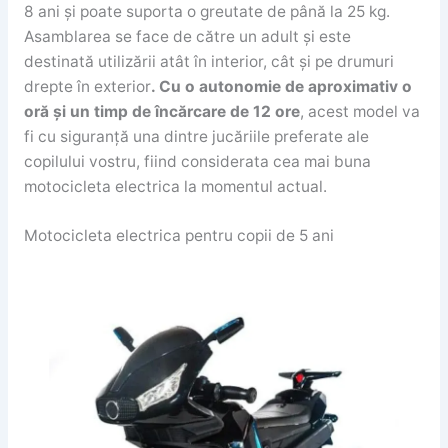
8 ani și poate suporta o greutate de până la 25 kg.
Asamblarea se face de către un adult și este
destinată utilizării atât în interior, cât și pe drumuri
drepte în exterior
. Cu o autonomie de aproximativ o
oră și un timp de încărcare de 12 ore
, acest model va
fi cu siguranță una dintre jucăriile preferate ale
copilului vostru, fiind considerata cea mai buna
motocicleta electrica la momentul actual.
Motocicleta electrica pentru copii de 5 ani