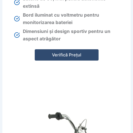
extinsă
Bord iluminat cu voltmetru pentru
monitorizarea bateriei
Dimensiuni și design sportiv pentru un
aspect atrăgător
Verifică Prețul