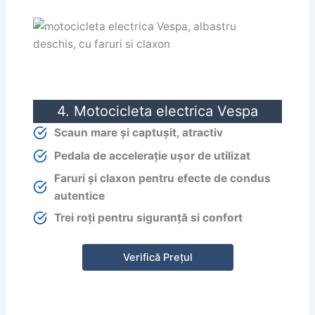
4. Motocicleta electrica Vespa
Scaun mare și captușit, atractiv
Pedala de accelerație ușor de utilizat
Faruri și claxon pentru efecte de condus
autentice
Trei roți pentru siguranță si confort
Verifică Prețul