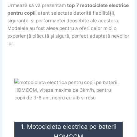
Urmează să vă prezentăm
top 7 motociclete electrice
pentru copii
, atent selectate datorită fiabilității,
siguranței și performanței deosebite ale acestora.
Modelele au fost alese pentru a oferi celor mici o
experiență plăcută și sigură, perfect adaptată nevoilor
lor.
1. Motocicleta electrica pe baterii
HOMCOM