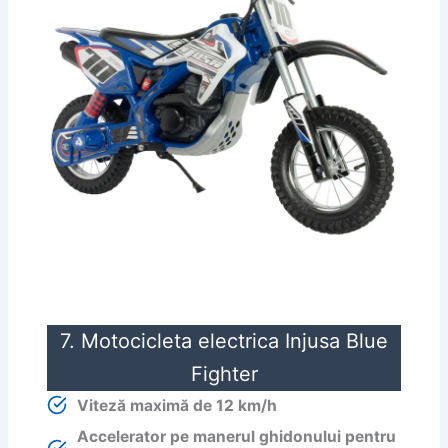
7. Motocicleta electrica Injusa Blue
Fighter
Viteză maximă de 12 km/h
Accelerator pe manerul ghidonului pentru