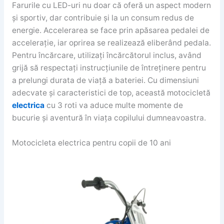
Farurile cu LED-uri nu doar că oferă un aspect modern
și sportiv, dar contribuie și la un consum redus de
energie. Accelerarea se face prin apăsarea pedalei de
accelerație, iar oprirea se realizează eliberând pedala.
Pentru încărcare, utilizați încărcătorul inclus, având
grijă să respectați instrucțiunile de întreținere pentru
a prelungi durata de viață a bateriei. Cu dimensiuni
adecvate și caracteristici de top, această motocicletă
electrica
cu 3 roti va aduce multe momente de
bucurie și aventură în viața copilului dumneavoastra.
Motocicleta electrica pentru copii de 10 ani