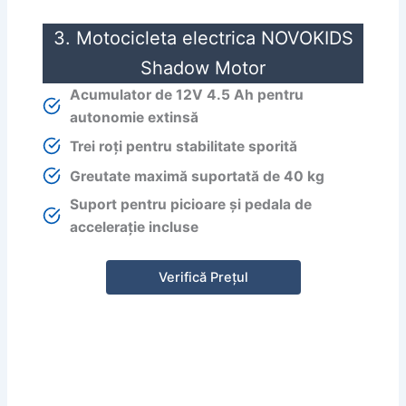
3. Motocicleta electrica NOVOKIDS
Shadow Motor
Acumulator de 12V 4.5 Ah pentru
autonomie extinsă
Trei roți pentru stabilitate sporită
Greutate maximă suportată de 40 kg
Suport pentru picioare și pedala de
accelerație incluse
Verifică Prețul