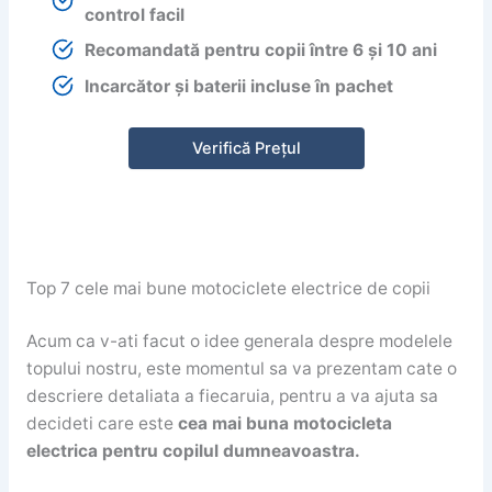
control facil
Recomandată pentru copii între 6 și 10 ani
Incarcător și baterii incluse în pachet
Verifică Prețul
Top 7 cele mai bune motociclete electrice de copii
Acum ca v-ati facut o idee generala despre modelele
topului nostru, este momentul sa va prezentam cate o
descriere detaliata a fiecaruia, pentru a va ajuta sa
decideti care este
cea mai buna motocicleta
electrica pentru copilul dumneavoastra.