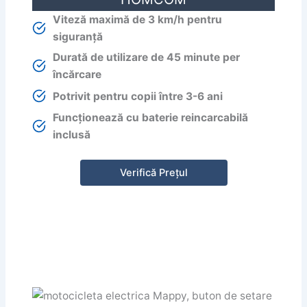
Viteză maximă de 3 km/h pentru
siguranță
Durată de utilizare de 45 minute per
încărcare
Potrivit pentru copii între 3-6 ani
Funcționează cu baterie reincarcabilă
inclusă
Verifică Prețul