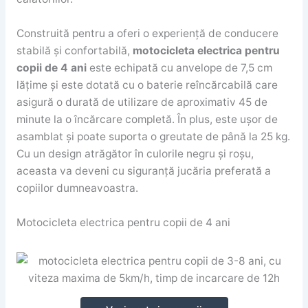
Construită pentru a oferi o experiență de conducere
stabilă și confortabilă,
motocicleta electrica pentru
copii de 4 ani
este echipată cu anvelope de 7,5 cm
lățime și este dotată cu o baterie reîncărcabilă care
asigură o durată de utilizare de aproximativ 45 de
minute la o încărcare completă. În plus, este ușor de
asamblat și poate suporta o greutate de până la 25 kg.
Cu un design atrăgător în culorile negru și roșu,
aceasta va deveni cu siguranță jucăria preferată a
copiilor dumneavoastra.
Motocicleta electrica pentru copii de 4 ani