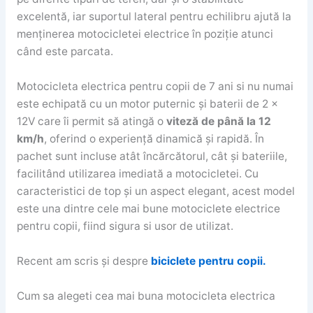
excelentă, iar suportul lateral pentru echilibru ajută la
menținerea motocicletei electrice în poziție atunci
când este parcata.
Motocicleta electrica pentru copii de 7 ani si nu numai
este echipată cu un motor puternic și baterii de 2 x
12V care îi permit să atingă o
viteză de până la 12
km/h
, oferind o experiență dinamică și rapidă. În
pachet sunt incluse atât încărcătorul, cât și bateriile,
facilitând utilizarea imediată a motocicletei. Cu
caracteristici de top și un aspect elegant, acest model
este una dintre cele mai bune motociclete electrice
pentru copii, fiind sigura si usor de utilizat.
Recent am scris și despre
biciclete pentru copii.
Cum sa alegeti cea mai buna motocicleta electrica