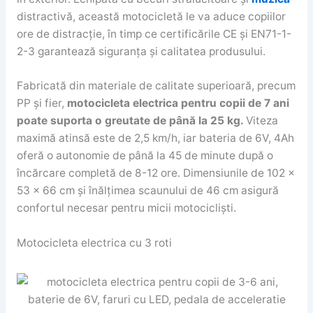
distractivă, această motocicletă le va aduce copiilor
ore de distracție, în timp ce certificările CE și EN71-1-
2-3 garantează siguranța și calitatea produsului.
Fabricată din materiale de calitate superioară, precum
PP și fier,
motocicleta electrica pentru copii de 7 ani
poate suporta o greutate de până la 25 kg.
Viteza
maximă atinsă este de 2,5 km/h, iar bateria de 6V, 4Ah
oferă o autonomie de până la 45 de minute după o
încărcare completă de 8-12 ore. Dimensiunile de 102 x
53 x 66 cm și înălțimea scaunului de 46 cm asigură
confortul necesar pentru micii motocicliști.
Motocicleta electrica cu 3 roti