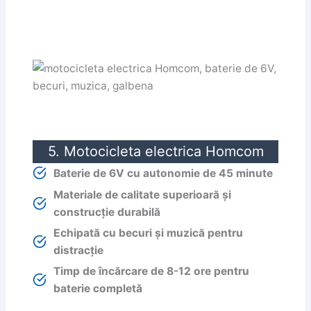
5. Motocicleta electrica Homcom
Baterie de 6V cu autonomie de 45 minute
Materiale de calitate superioară și
construcție durabilă
Echipată cu becuri și muzică pentru
distracție
Timp de încărcare de 8-12 ore pentru
baterie completă