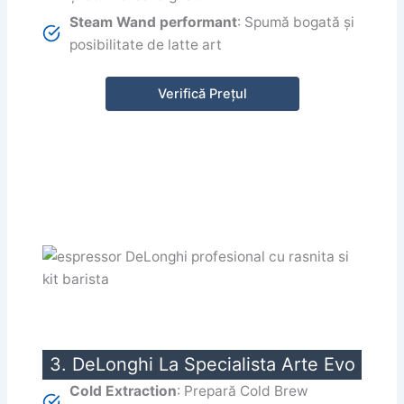
Steam Wand performant
: Spumă bogată și
posibilitate de latte art
Verifică Prețul
3. DeLonghi La Specialista Arte Evo
Cold Extraction
: Prepară Cold Brew