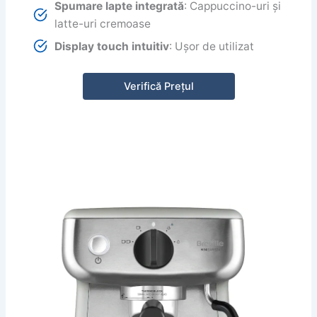
Spumare lapte integrată
: Cappuccino-uri și
latte-uri cremoase
Display touch intuitiv
: Ușor de utilizat
Verifică Prețul