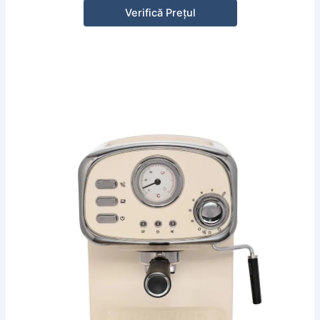
Verifică Prețul