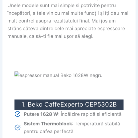
Unele modele sunt mai simple și potrivite pentru
începători, altele vin cu mai multe funcții și îți dau mai
mult control asupra rezultatului final. Mai jos am
strâns câteva dintre cele mai apreciate espressoare
manuale, ca să-ți fie mai ușor să alegi.
1. Beko CaffeExperto CEP5302B
Putere 1628 W
: Încălzire rapidă și eficientă
Sistem Thermoblock
: Temperatură stabilă
pentru cafea perfectă