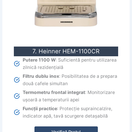
7. Heinner HEM-1100CR
Putere 1100 W
: Suficientă pentru utilizarea
zilnică rezidențială
Filtru dublu inox
: Posibilitatea de a prepara
două cafele simultan
Termometru frontal integrat
: Monitorizare
ușoară a temperaturii apei
Funcții practice
: Protecție supraincalzire,
indicator apă, tavă scurgere detașabilă