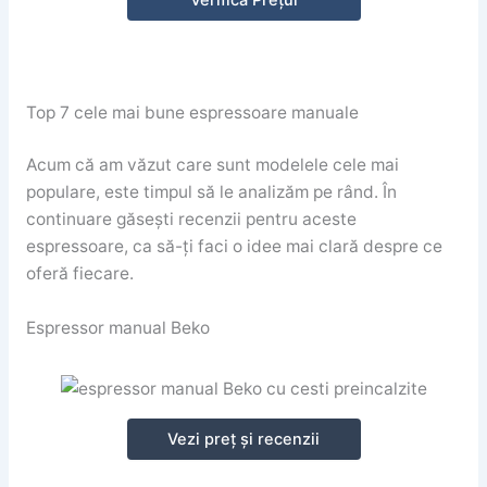
Verifică Prețul
Top 7 cele mai bune espressoare manuale
Acum că am văzut care sunt modelele cele mai
populare, este timpul să le analizăm pe rând. În
continuare găsești recenzii pentru aceste
espressoare, ca să-ți faci o idee mai clară despre ce
oferă fiecare.
Espressor manual Beko
Vezi preț și recenzii