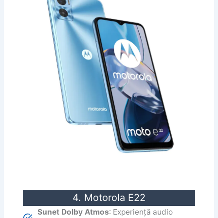
4. Motorola E22
Sunet Dolby Atmos
: Experiență audio