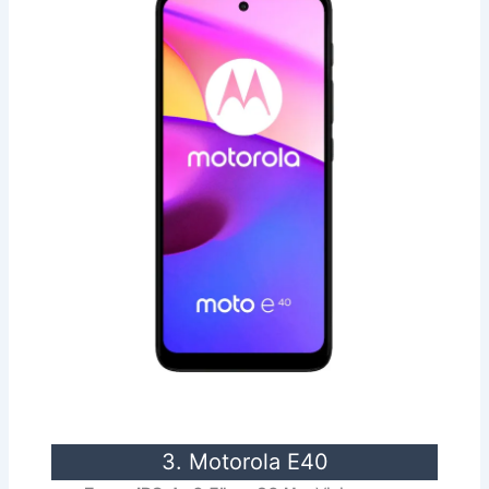
3. Motorola E40