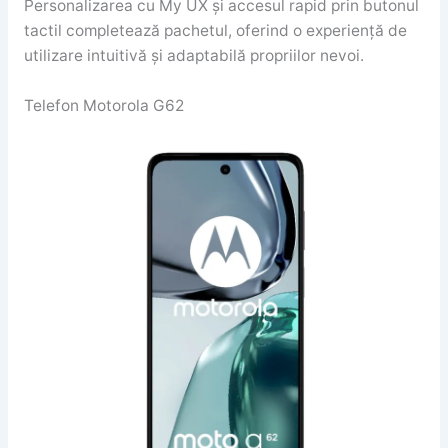
Personalizarea cu My UX și accesul rapid prin butonul
tactil completează pachetul, oferind o experiență de
utilizare intuitivă și adaptabilă propriilor nevoi.
Telefon Motorola G62