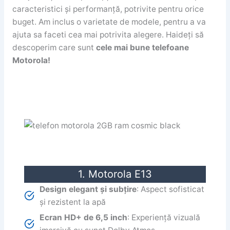
caracteristici și performanță, potrivite pentru orice
buget. Am inclus o varietate de modele, pentru a va
ajuta sa faceti cea mai potrivita alegere. Haideți să
descoperim care sunt
cele mai bune telefoane
Motorola!
1. Motorola E13
Design elegant și subțire
: Aspect sofisticat
și rezistent la apă
Ecran HD+ de 6,5 inch
: Experiență vizuală