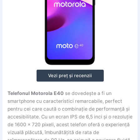
Vezi preț și recenzii
Telefonul Motorola E40
se dovedește a fi un
smartphone cu caracteristici remarcabile, perfect
pentru cei care caută o combinație de performanță și
accesibilitate. Cu un ecran IPS de 6,5 inci și o rezoluție
de 1600 x 720 pixeli, acest telefon oferă o experiență
vizuală plăcută, îmbunătățită de rata de