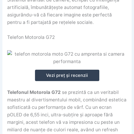
artificială, îmbunătățește automat fotografiile,
asigurându-vă că fiecare imagine este perfectă
pentru a fi partajată pe rețelele sociale.
Telefon Motorola G72
Vezi preț și recenzii
Telefonul Motorola G72
se prezintă ca un veritabil
maestru al divertismentului mobil, combinând estetica
sofisticată cu performanța de vârf. Cu un ecran
pOLED de 6,55 inci, ultra-subțire și aproape fără
margini, acest telefon vă va impresiona cu peste un
miliard de nuanțe de culori reale, având un refresh