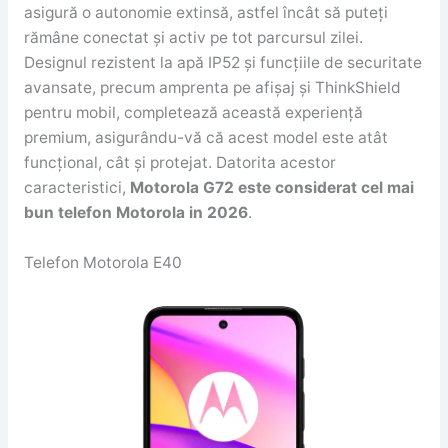
asigură o autonomie extinsă, astfel încât să puteți
rămâne conectat și activ pe tot parcursul zilei.
Designul rezistent la apă IP52 și funcțiile de securitate
avansate, precum amprenta pe afișaj și ThinkShield
pentru mobil, completează această experiență
premium, asigurându-vă că acest model este atât
funcțional, cât și protejat. Datorita acestor
caracteristici,
Motorola G72 este considerat cel mai
bun telefon Motorola in 2026
.
Telefon Motorola E40