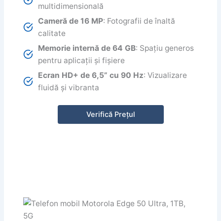
multidimensională
Cameră de 16 MP
: Fotografii de înaltă
calitate
Memorie internă de 64 GB
: Spațiu generos
pentru aplicații și fișiere
Ecran HD+ de 6,5” cu 90 Hz
: Vizualizare
fluidă și vibranta
Verifică Prețul