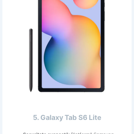
5. Galaxy Tab S6 Lite