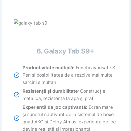
6. Galaxy Tab S9+
Productivitate multiplă:
Funcții avansate S
Pen și posibilitatea de a rezolva mai multe
sarcini simultan
Rezistență și durabilitate
: Construcție
metalică, rezistentă la apă și praf
Experiență de joc captivantă:
Ecran mare
și sunetul captivant de la sistemul de boxe
quad AKG și Dolby Atmos, experiența de joc
devine realistă și impresionantă