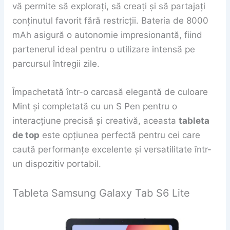
vă permite să explorați, să creați și să partajați
conținutul favorit fără restricții. Bateria de 8000
mAh asigură o autonomie impresionantă, fiind
partenerul ideal pentru o utilizare intensă pe
parcursul întregii zile.
Împachetată într-o carcasă elegantă de culoare
Mint și completată cu un S Pen pentru o
interacțiune precisă și creativă, aceasta
tableta
de top
este opțiunea perfectă pentru cei care
caută performanțe excelente și versatilitate într-
un dispozitiv portabil.
Tableta Samsung Galaxy Tab S6 Lite