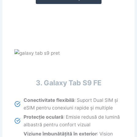
3. Galaxy Tab S9 FE
Conectivitate flexibilă
: Suport Dual SIM și
eSIM pentru conexiuni rapide și multiple
Protecție oculară
: Emisie redusă de lumină
albastră pentru confort vizual
Viziune îmbunătățită în exterior
: Vision