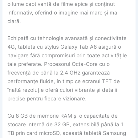
o lume captivantă de filme epice și conținut
informativ, oferind o imagine mai mare și mai
clară.
Echipată cu tehnologie avansată și conectivitate
4G, tableta cu stylus Galaxy Tab A8 asigură o
navigare fără compromisuri prin toate activitățile
tale preferate. Procesorul Octa-Core cu o
frecvență de până la 2.4 GHz garantează
performanțe fluide, în timp ce ecranul TFT de
înaltă rezoluție oferă culori vibrante și detalii
precise pentru fiecare vizionare.
Cu 8 GB de memorie RAM și o capacitate de
stocare internă de 32 GB, extensibilă până la 1
TB prin card microSD, această tabletă Samsung