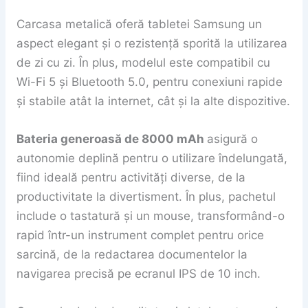
Carcasa metalică oferă tabletei Samsung un
aspect elegant și o rezistență sporită la utilizarea
de zi cu zi. În plus, modelul este compatibil cu
Wi-Fi 5 și Bluetooth 5.0, pentru conexiuni rapide
și stabile atât la internet, cât și la alte dispozitive.
Bateria generoasă de 8000 mAh
asigură o
autonomie deplină pentru o utilizare îndelungată,
fiind ideală pentru activități diverse, de la
productivitate la divertisment. În plus, pachetul
include o tastatură și un mouse, transformând-o
rapid într-un instrument complet pentru orice
sarcină, de la redactarea documentelor la
navigarea precisă pe ecranul IPS de 10 inch.