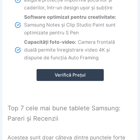
caderilor, într-un design ușor și subțire
Software optimizat pentru creativitate:
Samsung Notes și Clip Studio Paint sunt
optimizate pentru S Pen
Capacități foto-video:
Camera frontală
duală permite înregistrare video 4K și
dispune de funcția Auto Framing
Verifică Prețul
Top 7 cele mai bune tablete Samsung:
Pareri și Recenzii
Acestea sunt doar câteva dintre punctele forte