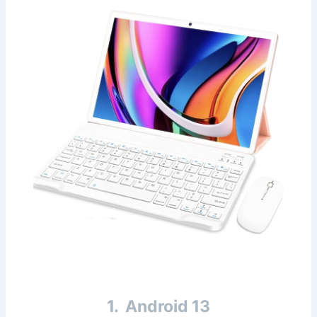
1. Android 13