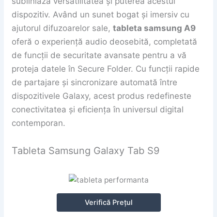
subliniază versatilitatea și puterea acestui
dispozitiv. Având un sunet bogat și imersiv cu
ajutorul difuzoarelor sale,
tableta samsung A9
oferă o experiență audio deosebită, completată
de funcții de securitate avansate pentru a vă
proteja datele în Secure Folder. Cu funcții rapide
de partajare și sincronizare automată între
dispozitivele Galaxy, acest produs redefineste
conectivitatea și eficiența în universul digital
contemporan.
Tableta Samsung Galaxy Tab S9
Verifică Prețul