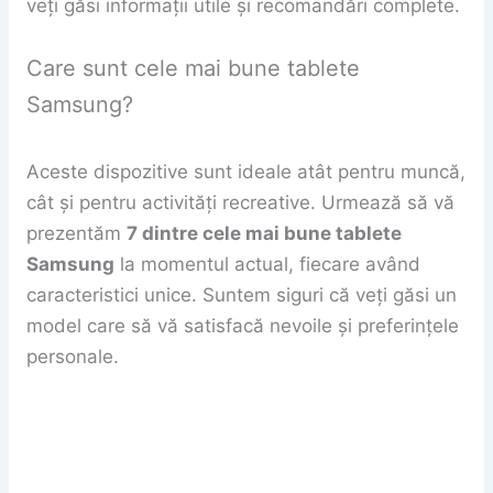
veți găsi informații utile și recomandări complete.
Care sunt cele mai bune tablete
Samsung?
Aceste dispozitive sunt ideale atât pentru muncă,
cât și pentru activități recreative. Urmează să vă
prezentăm
7 dintre cele mai bune tablete
Samsung
la momentul actual, fiecare având
caracteristici unice. Suntem siguri că veți găsi un
model care să vă satisfacă nevoile și preferințele
personale.