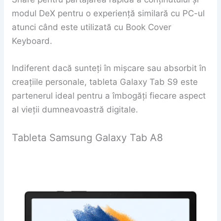
modul DeX pentru o experiență similară cu PC-ul
atunci când este utilizată cu Book Cover
Keyboard.
Indiferent dacă sunteți în mișcare sau absorbit în
creațiile personale, tableta Galaxy Tab S9 este
partenerul ideal pentru a îmbogăți fiecare aspect
al vieții dumneavoastră digitale.
Tableta Samsung Galaxy Tab A8