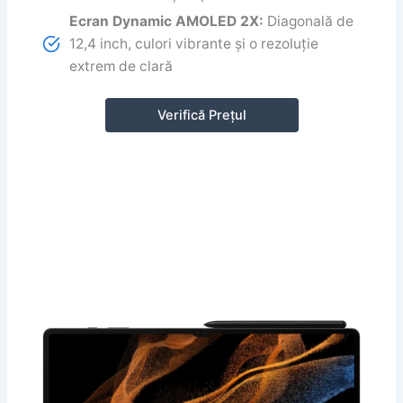
Ecran Dynamic AMOLED 2X:
Diagonală de
12,4 inch, culori vibrante și o rezoluție
extrem de clară
Verifică Prețul