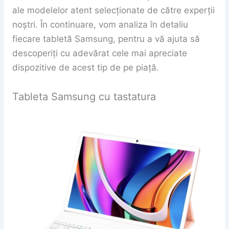
ale modelelor atent selecționate de către experții
noștri. În continuare, vom analiza în detaliu
fiecare tabletă Samsung, pentru a vă ajuta să
descoperiți cu adevărat cele mai apreciate
dispozitive de acest tip de pe piață.
Tableta Samsung cu tastatura