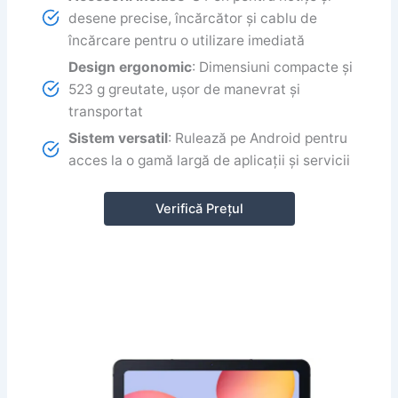
desene precise, încărcător și cablu de
încărcare pentru o utilizare imediată
Design ergonomic
: Dimensiuni compacte și
523 g greutate, ușor de manevrat și
transportat
Sistem versatil
: Rulează pe Android pentru
acces la o gamă largă de aplicații și servicii
Verifică Prețul