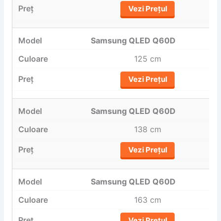
Vezi Prețul
Samsung QLED Q60D
125 cm
Vezi Prețul
Samsung QLED Q60D
138 cm
Vezi Prețul
Samsung QLED Q60D
163 cm
Vezi Prețul