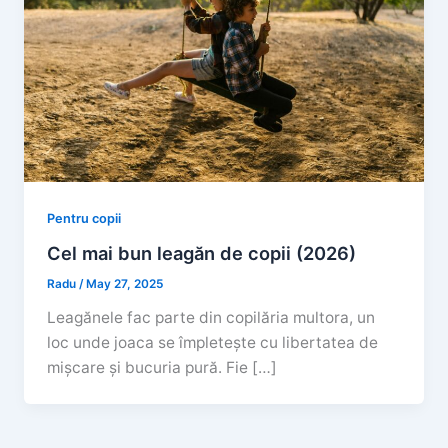
Pentru copii
Cel mai bun leagăn de copii (2026)
Radu
/
May 27, 2025
Leagănele fac parte din copilăria multora, un
loc unde joaca se împletește cu libertatea de
mișcare și bucuria pură. Fie […]