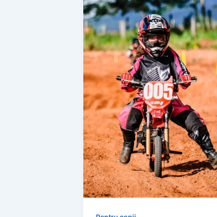
Pentru copii