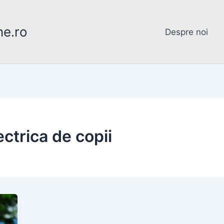
ne.ro
Despre noi
ctrica de copii