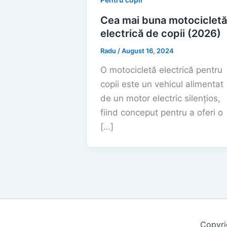
Cea mai buna motocicletă
electrică de copii (2026)
Radu
/
August 16, 2024
O motocicletă electrică pentru
copii este un vehicul alimentat
de un motor electric silențios,
fiind conceput pentru a oferi o
[…]
Copyri