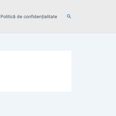
Search
Politică de confidențialitate