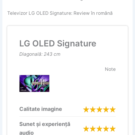
Televizor LG OLED Signature: Review în română
LG OLED Signature
Diagonală: 243 cm
Note
Calitate imagine
Sunet și experiență
audio